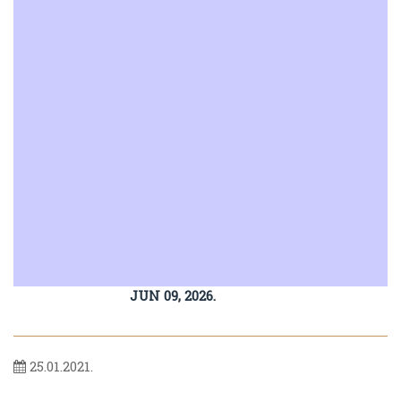
JUN 09, 2026.
25.01.2021.