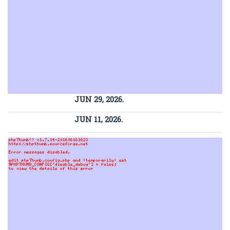
JUN 29, 2026.
JUN 11, 2026.