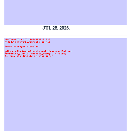
JUL 28, 2026.