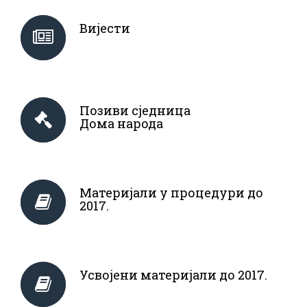
Вијести
Позиви сједница
Дома народа
Материјали у процедури до
2017.
Усвојени материјали до 2017.