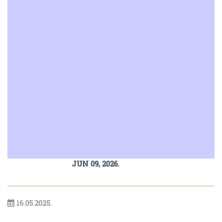
JUN 09, 2026.
16.05.2025.