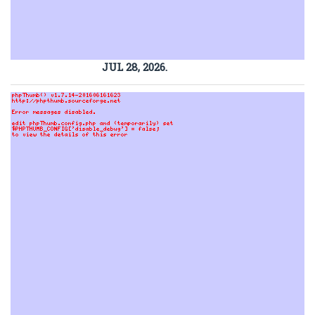
JUL 28, 2026.