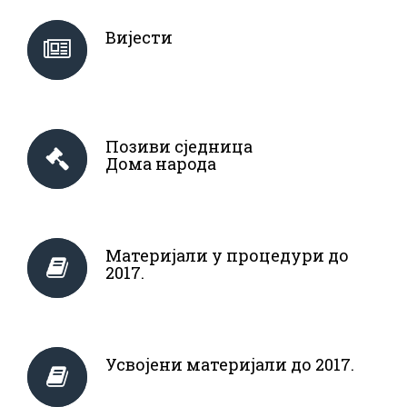
Вијести
Позиви сједница
Дома народа
Материјали у процедури до
2017.
Усвојени материјали до 2017.