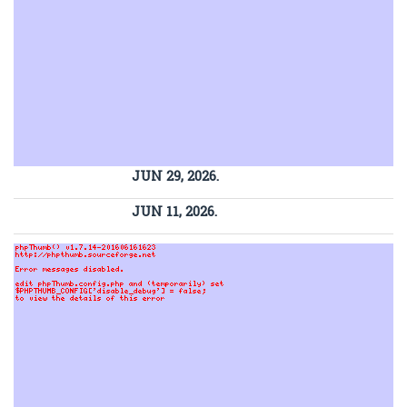
JUN 29, 2026.
JUN 11, 2026.