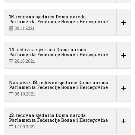
15.
redovna sjednica Doma naroda
Parlamenta Federacije Bosne i Hercegovine
30.11.2021
14.
redovna sjednica Doma naroda
Parlamenta Federacije Bosne i Hercegovine
26.10.2021
Nastavak
13.
redovne sjednice Doma naroda
Parlamenta Federacije Bosne i Hercegovine
08.10.2021
13.
redovna sjednica Doma naroda
Parlamenta Federacije Bosne i Hercegovine
17.09.2021