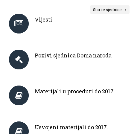
Starije sjednice →
Vijesti
Pozivi sjednica Doma naroda
Materijali u proceduri do 2017.
Usvojeni materijali do 2017.