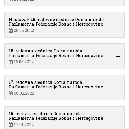
Nastavak
18.
redovne sjednice Doma naroda
Parlamenta Federacije Bosne i Hercegovine
06.06.2022
18.
redovna sjednica Doma naroda
Parlamenta Federacije Bosne i Hercegovine
16.05.2022
17.
redovna sjednica Doma naroda
Parlamenta Federacije Bosne i Hercegovine
08.02.2022
16.
redovna sjednica Doma naroda
Parlamenta Federacije Bosne i Hercegovine
17.01.2022