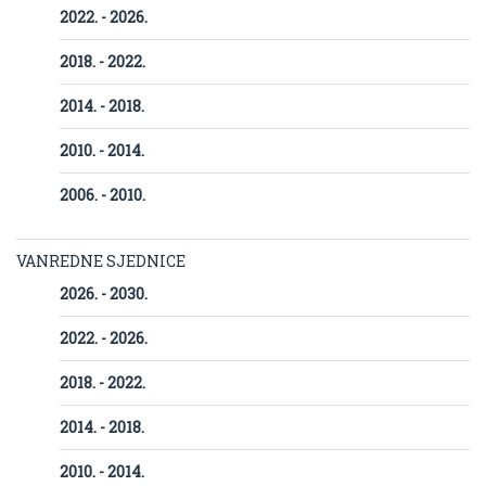
2022. - 2026.
2018. - 2022.
2014. - 2018.
2010. - 2014.
2006. - 2010.
VANREDNE SJEDNICE
2026. - 2030.
2022. - 2026.
2018. - 2022.
2014. - 2018.
2010. - 2014.