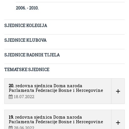
2006. - 2010.
SJEDNICE KOLEGIJA
SJEDNICE KLUBOVA
SJEDNICE RADNIH TIJELA
TEMATSKE SJEDNICE
20.
redovna sjednica Doma naroda
Parlamenta Federacije Bosne i Hercegovine
18.07.2022
19.
redovna sjednica Doma naroda
Parlamenta Federacije Bosne i Hercegovine
28.06.2022