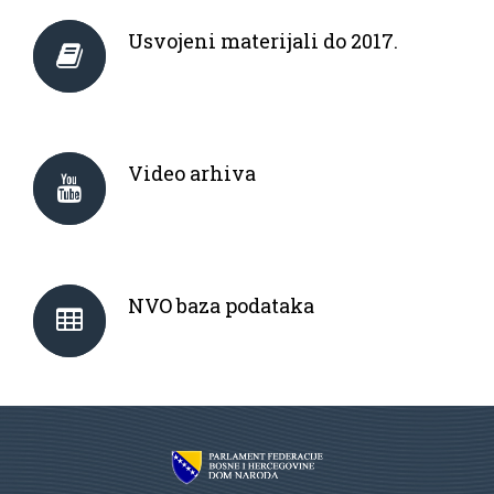
Usvojeni materijali do 2017.
Video arhiva
NVO baza podataka