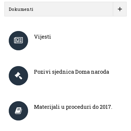
Dokumenti
Vijesti
Pozivi sjednica Doma naroda
Materijali u proceduri do 2017.