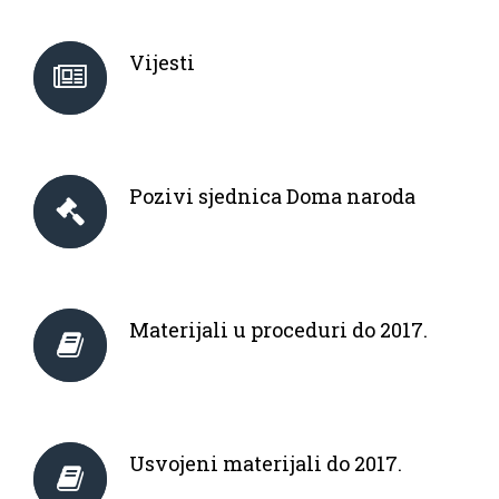
Vijesti
Pozivi sjednica Doma naroda
Materijali u proceduri do 2017.
Usvojeni materijali do 2017.