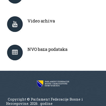
Video arhiva
NVO baza podataka
Copyright © Parlament Federacije Bosne i
Hercegovine.
2026 . godine