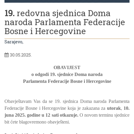
19.
redovna sjednica Doma
naroda Parlamenta Federacije
Bosne i Hercegovine
Sarajevo,
30.05.2025.
OBAVIJEST
o odgodi 19. sjednice Doma naroda
Parlamenta Federacije Bosne i Hercegovine
Obavještavam Vas da se 19. sjednica Doma naroda Parlamenta
Federacije Bosne i Hercegovine koja je zakazana za
utorak
,
10.
juna 2025. godine u 12 sati otkazuje.
O novom terminu sjednice
bit ćete blagovremono obavješteni.