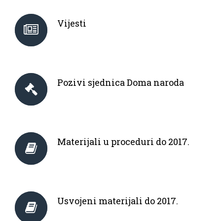
Vijesti
Pozivi sjednica Doma naroda
Materijali u proceduri do 2017.
Usvojeni materijali do 2017.