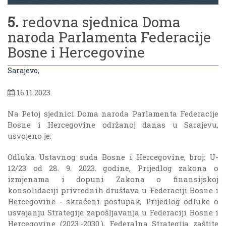
5.
redovna sjednica Doma
naroda Parlamenta Federacije
Bosne i Hercegovine
Sarajevo,
16.11.2023.
Na Petoj sjednici Doma naroda Parlamenta Federacije
Bosne i Hercegovine održanoj danas u Sarajevu,
usvojeno je:
Odluka Ustavnog suda Bosne i Hercegovine, broj: U-
12/23 od 28. 9. 2023. godine, Prijedlog zakona o
izmjenama i dopuni Zakona o finansijskoj
konsolidaciji privrednih društava u Federaciji Bosne i
Hercegovine - skraćeni postupak, Prijedlog odluke o
usvajanju Strategije zapošljavanja u Federaciji Bosne i
Hercegovine (2023.-2030.), Federalna Strategija zaštite