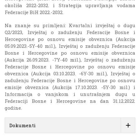
okoliša 2022-2032. i Strategija upravljanja vodama
Federacije BiH 2022.-2032.
Na znanje su primljeni: Kvartalni izvještaj o dugu
Q2/2023, Izvještaj o zaduženju Federacije Bosne i
Hercegovine po osnovu emisije obveznica (Aukcija
05.09.2023.-5Y-40 mil.), Izvještaj o zaduženju Federacije
Bosne i Hercegovine po osnovu emisije obveznica
(Aukcija 26.09.2023. -7Y-40 mil.), Izvještaj o zaduženju
Federacije Bosne i Hercegovine po osnovu emisije
obveznica (Aukcija 03.10.2023. -6Y-30 mil.), Izvještaj o
zaduženju Federacije Bosne i Hercegovine po osnovu
emisije obveznica (Aukcija 17.10.2023. -5Y-30 mil.) i
Informacija o vanjskom i unutrašnjem dugu u
Federaciji Bosne i Hercegovine na dan 31.12.2022.
godine.
Dokumenti