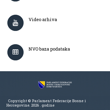
Video arhiva
NVO baza podataka
Copyright © Parlament Federacije Bosne i
Hercegovine.
2026 . godine