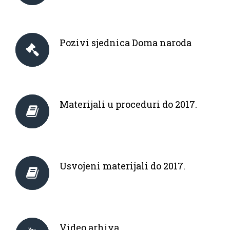
Pozivi sjednica Doma naroda
Materijali u proceduri do 2017.
Usvojeni materijali do 2017.
Video arhiva