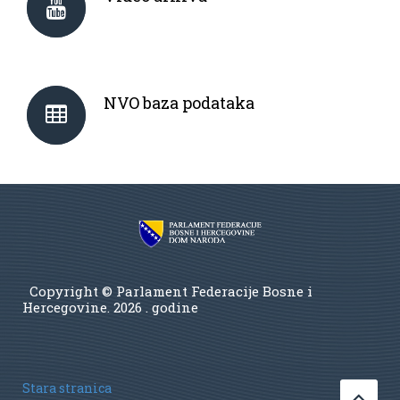
NVO baza podataka
Copyright © Parlament Federacije Bosne i
Hercegovine.
2026 . godine
Stara stranica