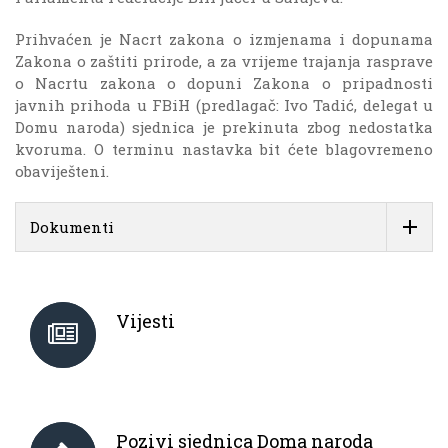
Prihvaćen je Nacrt zakona o izmjenama i dopunama
Zakona o zaštiti prirode, a za vrijeme trajanja rasprave
o Nacrtu zakona o dopuni Zakona o pripadnosti
javnih prihoda u FBiH (predlagač: Ivo Tadić, delegat u
Domu naroda) sjednica je prekinuta zbog nedostatka
kvoruma. O terminu nastavka bit ćete blagovremeno
obaviješteni.
Dokumenti
Vijesti
Pozivi sjednica Doma naroda