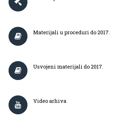
Materijali u proceduri do 2017.
Usvojeni materijali do 2017.
Video arhiva