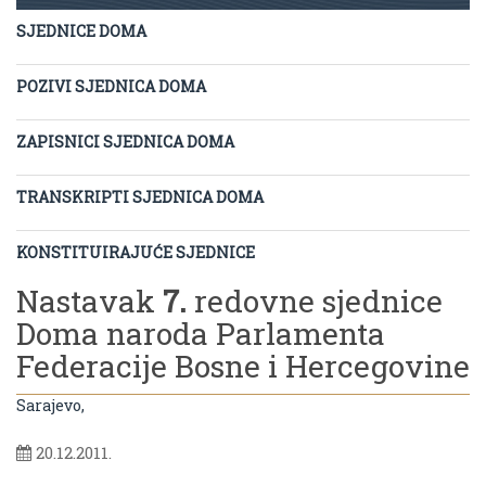
SJEDNICE DOMA
POZIVI SJEDNICA DOMA
ZAPISNICI SJEDNICA DOMA
TRANSKRIPTI SJEDNICA DOMA
KONSTITUIRAJUĆE SJEDNICE
Nastavak
7.
redovne sjednice
Doma naroda Parlamenta
Federacije Bosne i Hercegovine
Sarajevo,
20.12.2011.