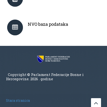
NVO baza podataka
Copyright © Parlament Federacije Bosne i
Hercegovine.
2026 . godine
Stara stranica