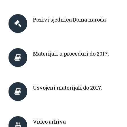
Pozivi sjednica Doma naroda
Materijali u proceduri do 2017.
Usvojeni materijali do 2017.
Video arhiva