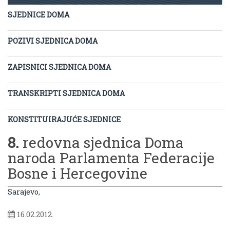
SJEDNICE DOMA
POZIVI SJEDNICA DOMA
ZAPISNICI SJEDNICA DOMA
TRANSKRIPTI SJEDNICA DOMA
KONSTITUIRAJUĆE SJEDNICE
8.
redovna sjednica Doma
naroda Parlamenta Federacije
Bosne i Hercegovine
Sarajevo,
16.02.2012.