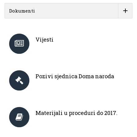
Dokumenti
Vijesti
Pozivi sjednica Doma naroda
Materijali u proceduri do 2017.