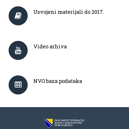
Usvojeni materijali do 2017.
Video arhiva
NVO baza podataka