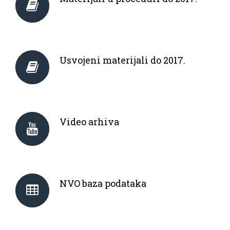
Usvojeni materijali do 2017.
Video arhiva
NVO baza podataka