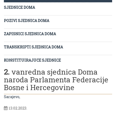
SJEDNICE DOMA
POZIVI SJEDNICA DOMA
ZAPISNICI SJEDNICA DOMA
TRANSKRIPTI SJEDNICA DOMA
KONSTITUIRAJUĆE SJEDNICE
2.
vanredna sjednica Doma
naroda Parlamenta Federacije
Bosne i Hercegovine
Sarajevo,
13.02.2023.