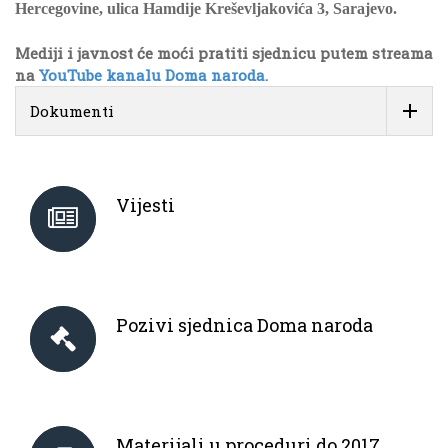
Hercegovine, ulica Hamdije Kreševljakovića 3, Sarajevo.
Mediji i javnost će moći pratiti sjednicu putem streama
na
YouTube kanalu Doma naroda.
Dokumenti
Vijesti
Pozivi sjednica Doma naroda
Materijali u proceduri do 2017.