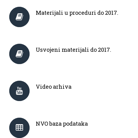
Materijali u proceduri do 2017.
Usvojeni materijali do 2017.
Video arhiva
NVO baza podataka