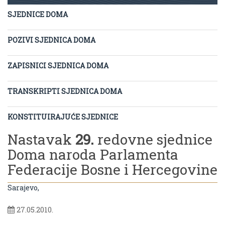
SJEDNICE DOMA
POZIVI SJEDNICA DOMA
ZAPISNICI SJEDNICA DOMA
TRANSKRIPTI SJEDNICA DOMA
KONSTITUIRAJUĆE SJEDNICE
Nastavak
29.
redovne sjednice
Doma naroda Parlamenta
Federacije Bosne i Hercegovine
Sarajevo,
27.05.2010.