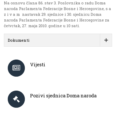
Na osnovu člana 86. stav 3. Poslovnika o radu Doma
naroda Parlamenta Federacije Bosne i Hercegovine, s a
z i v a m nastavak 29. sjednice i 30. sjednicu Doma
naroda Parlamenta Federacije Bosne i Hercegovine za
četvrtak, 27. maja 2010. godine u 10 sati.
Dokumenti
Vijesti
Pozivi sjednica Doma naroda