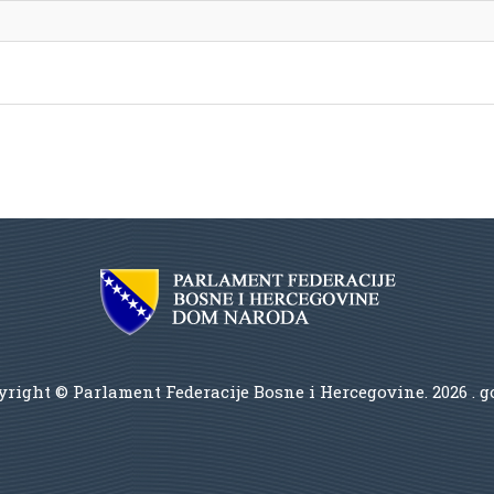
right © Parlament Federacije Bosne i Hercegovine.
2026 . 