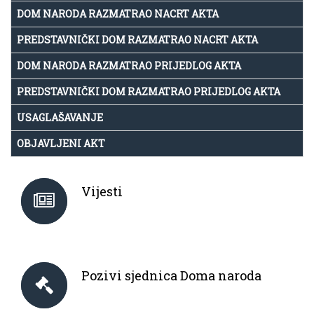
DOM NARODA RAZMATRAO NACRT AKTA
PREDSTAVNIČKI DOM RAZMATRAO NACRT AKTA
DOM NARODA RAZMATRAO PRIJEDLOG AKTA
PREDSTAVNIČKI DOM RAZMATRAO PRIJEDLOG AKTA
USAGLAŠAVANJE
OBJAVLJENI AKT
Vijesti
Pozivi sjednica Doma naroda