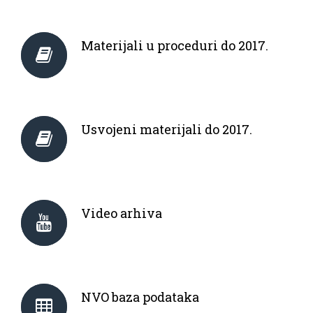
Materijali u proceduri do 2017.
Usvojeni materijali do 2017.
Video arhiva
NVO baza podataka