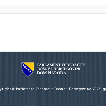
right © Parlament Federacije Bosne i Hercegovine.
2026 . 