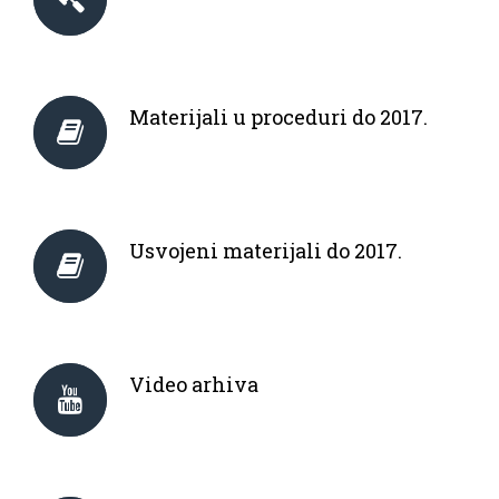
Materijali u proceduri do 2017.
Usvojeni materijali do 2017.
Video arhiva