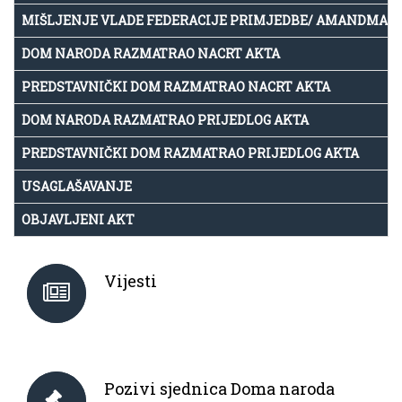
MIŠLJENJE VLADE FEDERACIJE PRIMJEDBE/ AMANDMAN
DOM NARODA RAZMATRAO NACRT AKTA
PREDSTAVNIČKI DOM RAZMATRAO NACRT AKTA
DOM NARODA RAZMATRAO PRIJEDLOG AKTA
PREDSTAVNIČKI DOM RAZMATRAO PRIJEDLOG AKTA
USAGLAŠAVANJE
OBJAVLJENI AKT
Vijesti
Pozivi sjednica Doma naroda