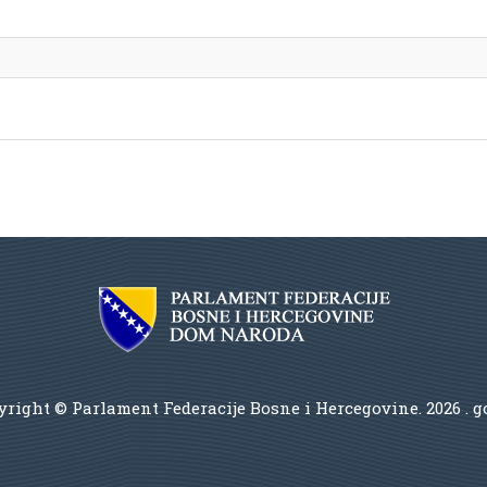
right © Parlament Federacije Bosne i Hercegovine.
2026 . 