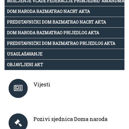
MIŠLJENJE VLADE FEDERACIJE PRIMJEDBE/ AMANDMAN
DOM NARODA RAZMATRAO NACRT AKTA
PREDSTAVNIČKI DOM RAZMATRAO NACRT AKTA
DOM NARODA RAZMATRAO PRIJEDLOG AKTA
PREDSTAVNIČKI DOM RAZMATRAO PRIJEDLOG AKTA
USAGLAŠAVANJE
OBJAVLJENI AKT
Vijesti
Pozivi sjednica Doma naroda