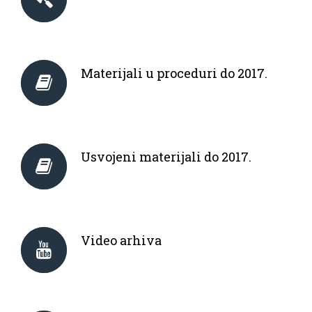
Materijali u proceduri do 2017.
Usvojeni materijali do 2017.
Video arhiva