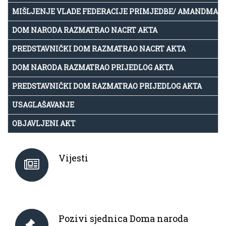
MIŠLJENJE VLADE FEDERACIJE PRIMJEDBE/ AMANDMAN
DOM NARODA RAZMATRAO NACRT AKTA
PREDSTAVNIČKI DOM RAZMATRAO NACRT AKTA
DOM NARODA RAZMATRAO PRIJEDLOG AKTA
PREDSTAVNIČKI DOM RAZMATRAO PRIJEDLOG AKTA
USAGLAŠAVANJE
OBJAVLJENI AKT
Vijesti
Pozivi sjednica Doma naroda