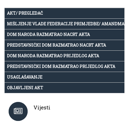
AKT/ PREGLEDAČ
MIŠLJENJE VLADE FEDERACIJE PRIMJEDBE/ AMANDMAN
DOM NARODA RAZMATRAO NACRT AKTA
PREDSTAVNIČKI DOM RAZMATRAO NACRT AKTA
DOM NARODA RAZMATRAO PRIJEDLOG AKTA
PREDSTAVNIČKI DOM RAZMATRAO PRIJEDLOG AKTA
USAGLAŠAVANJE
OBJAVLJENI AKT
Vijesti