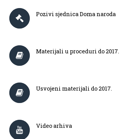
Pozivi sjednica Doma naroda
Materijali u proceduri do 2017.
Usvojeni materijali do 2017.
Video arhiva