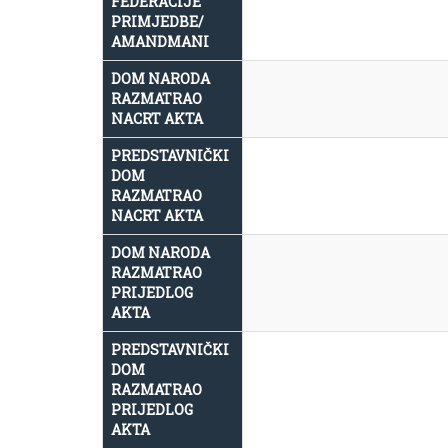
FEDERACIJE
PRIMJEDBE/
AMANDMANI
DOM NARODA
RAZMATRAO
NACRT AKTA
PREDSTAVNIČKI
DOM
RAZMATRAO
NACRT AKTA
DOM NARODA
RAZMATRAO
PRIJEDLOG
AKTA
PREDSTAVNIČKI
DOM
RAZMATRAO
PRIJEDLOG
AKTA