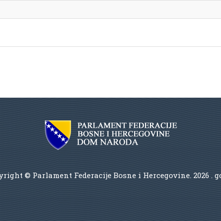
right © Parlament Federacije Bosne i Hercegovine.
2026 . 