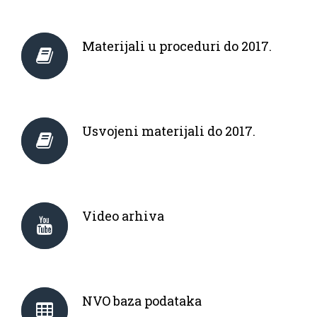
Materijali u proceduri do 2017.
Usvojeni materijali do 2017.
Video arhiva
NVO baza podataka