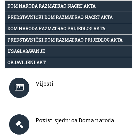
DOM NARODA RAZMATRAO NACRT AKTA
PREDSTAVNIČKI DOM RAZMATRAO NACRT AKTA
DOM NARODA RAZMATRAO PRIJEDLOG AKTA
PREDSTAVNIČKI DOM RAZMATRAO PRIJEDLOG AKTA
USAGLAŠAVANJE
OBJAVLJENI AKT
Vijesti
Pozivi sjednica Doma naroda