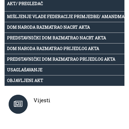
AKT/ PREGLEDAČ
MIŠLJENJE VLADE FEDERACIJE PRIMJEDBE/ AMANDMAN
DOM NARODA RAZMATRAO NACRT AKTA
PREDSTAVNIČKI DOM RAZMATRAO NACRT AKTA
DOM NARODA RAZMATRAO PRIJEDLOG AKTA
PREDSTAVNIČKI DOM RAZMATRAO PRIJEDLOG AKTA
USAGLAŠAVANJE
OBJAVLJENI AKT
Vijesti