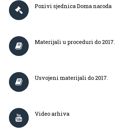
Pozivi sjednica Doma naroda
Materijali u proceduri do 2017.
Usvojeni materijali do 2017.
Video arhiva