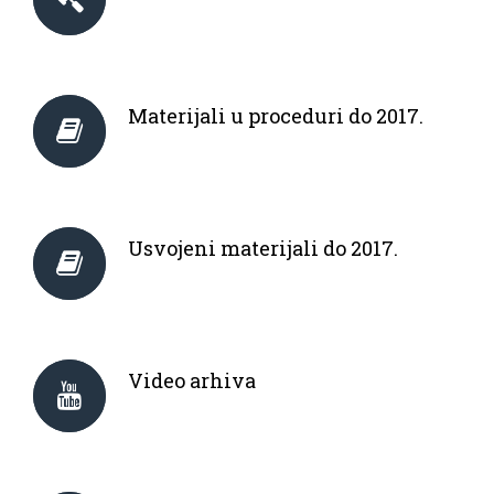
Materijali u proceduri do 2017.
Usvojeni materijali do 2017.
Video arhiva