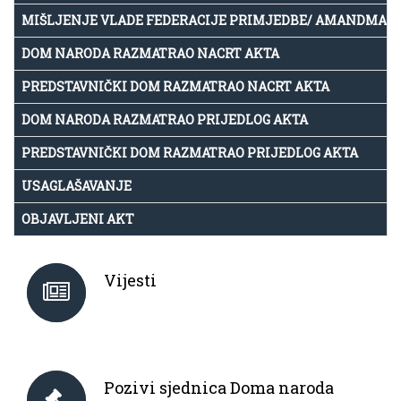
MIŠLJENJE VLADE FEDERACIJE PRIMJEDBE/ AMANDMAN
DOM NARODA RAZMATRAO NACRT AKTA
PREDSTAVNIČKI DOM RAZMATRAO NACRT AKTA
DOM NARODA RAZMATRAO PRIJEDLOG AKTA
PREDSTAVNIČKI DOM RAZMATRAO PRIJEDLOG AKTA
USAGLAŠAVANJE
OBJAVLJENI AKT
Vijesti
Pozivi sjednica Doma naroda