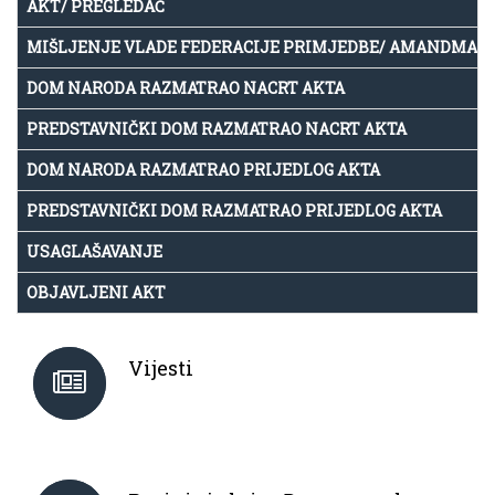
AKT/ PREGLEDAČ
MIŠLJENJE VLADE FEDERACIJE PRIMJEDBE/ AMANDMAN
DOM NARODA RAZMATRAO NACRT AKTA
PREDSTAVNIČKI DOM RAZMATRAO NACRT AKTA
DOM NARODA RAZMATRAO PRIJEDLOG AKTA
PREDSTAVNIČKI DOM RAZMATRAO PRIJEDLOG AKTA
USAGLAŠAVANJE
OBJAVLJENI AKT
Vijesti