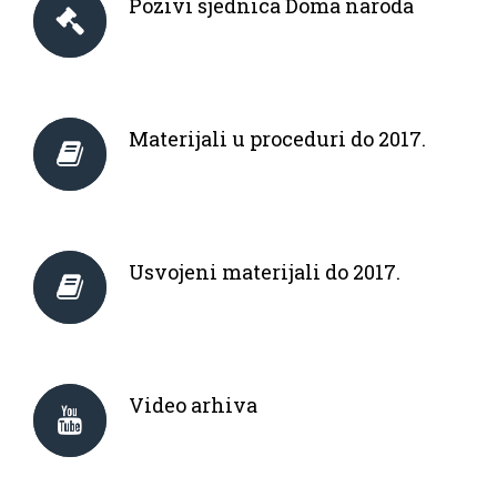
Pozivi sjednica Doma naroda
Materijali u proceduri do 2017.
Usvojeni materijali do 2017.
Video arhiva