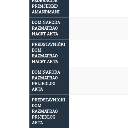
FEDERACIJE
PRIMJEDBE/
AMANDMANI
DOM NARODA
RAZMATRAO
NACRT AKTA
PREDSTAVNIČKI
DOM
RAZMATRAO
NACRT AKTA
DOM NARODA
RAZMATRAO
PRIJEDLOG
AKTA
PREDSTAVNIČKI
DOM
RAZMATRAO
PRIJEDLOG
AKTA