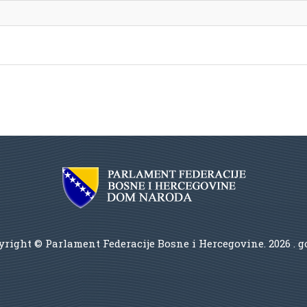
right © Parlament Federacije Bosne i Hercegovine.
2026 . 