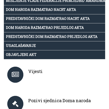
MIŠLJENJE VLADE FEDERACIJE PRIMJEDBE/ AMANDMAN
DOM NARODA RAZMATRAO NACRT AKTA
PREDSTAVNIČKI DOM RAZMATRAO NACRT AKTA
DOM NARODA RAZMATRAO PRIJEDLOG AKTA
PREDSTAVNIČKI DOM RAZMATRAO PRIJEDLOG AKTA
USAGLAŠAVANJE
OBJAVLJENI AKT
Vijesti
Pozivi sjednica Doma naroda