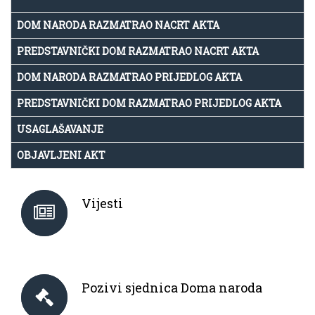
DOM NARODA RAZMATRAO NACRT AKTA
PREDSTAVNIČKI DOM RAZMATRAO NACRT AKTA
DOM NARODA RAZMATRAO PRIJEDLOG AKTA
PREDSTAVNIČKI DOM RAZMATRAO PRIJEDLOG AKTA
USAGLAŠAVANJE
OBJAVLJENI AKT
Vijesti
Pozivi sjednica Doma naroda