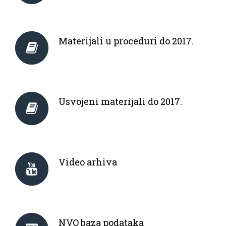
Materijali u proceduri do 2017.
Usvojeni materijali do 2017.
Video arhiva
NVO baza podataka