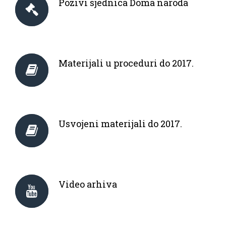
Pozivi sjednica Doma naroda
Materijali u proceduri do 2017.
Usvojeni materijali do 2017.
Video arhiva