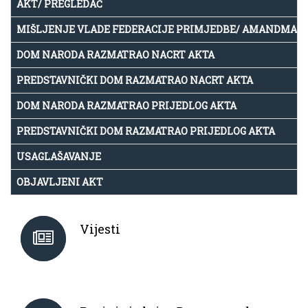
AKT/ PREGLEDAČ
MIŠLJENJE VLADE FEDERACIJE PRIMJEDBE/ AMANDMAN
DOM NARODA RAZMATRAO NACRT AKTA
PREDSTAVNIČKI DOM RAZMATRAO NACRT AKTA
DOM NARODA RAZMATRAO PRIJEDLOG AKTA
PREDSTAVNIČKI DOM RAZMATRAO PRIJEDLOG AKTA
USAGLAŠAVANJE
OBJAVLJENI AKT
Vijesti