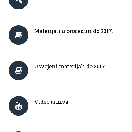
Materijali u proceduri do 2017.
Usvojeni materijali do 2017.
Video arhiva