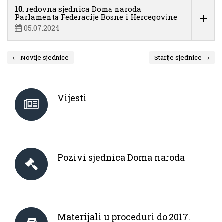
10.
redovna sjednica Doma naroda
Parlamenta Federacije Bosne i Hercegovine
05.07.2024
← Novije sjednice
Starije sjednice →
Vijesti
Pozivi sjednica Doma naroda
Materijali u proceduri do 2017.