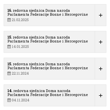
16.
redovna sjednica Doma naroda
Parlamenta Federacije Bosne i Hercegovine
21.02.2025
15.
redovna sjednica Doma naroda
Parlamenta Federacije Bosne i Hercegovine
14.01.2025
15.
redovna sjednica Doma naroda
Parlamenta Federacije Bosne i Hercegovine
22.11.2024
14.
redovna sjednica Doma naroda
Parlamenta Federacije Bosne i Hercegovine
04.11.2024