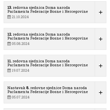
13.
redovna sjednica Doma naroda
Parlamenta Federacije Bosne i Hercegovine
21.10.2024
12.
redovna sjednica Doma naroda
Parlamenta Federacije Bosne i Hercegovine
05.08.2024
11.
redovna sjednica Doma naroda
Parlamenta Federacije Bosne i Hercegovine
19.07.2024
Nastavak
8.
redovne sjednice Doma naroda
Parlamenta Federacije Bosne i Hercegovine
05.07.2024