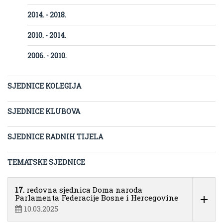
2014. - 2018.
2010. - 2014.
2006. - 2010.
SJEDNICE KOLEGIJA
SJEDNICE KLUBOVA
SJEDNICE RADNIH TIJELA
TEMATSKE SJEDNICE
17.
redovna sjednica Doma naroda
Parlamenta Federacije Bosne i Hercegovine
10.03.2025