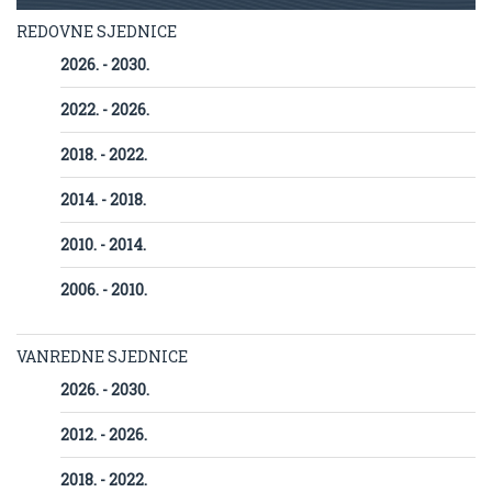
REDOVNE SJEDNICE
2026. - 2030.
2022. - 2026.
2018. - 2022.
2014. - 2018.
2010. - 2014.
2006. - 2010.
VANREDNE SJEDNICE
2026. - 2030.
2012. - 2026.
2018. - 2022.