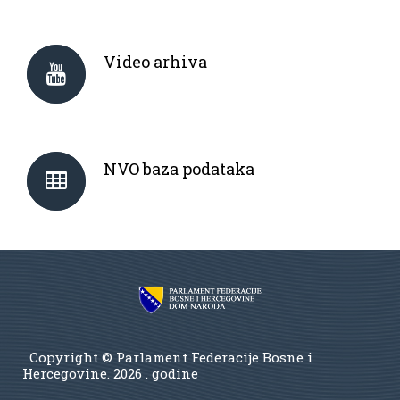
Video arhiva
NVO baza podataka
Copyright © Parlament Federacije Bosne i
Hercegovine.
2026 . godine