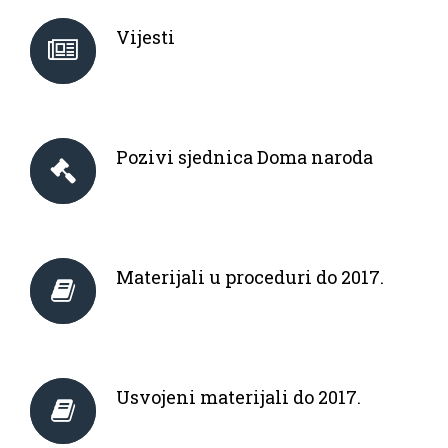
Vijesti
Pozivi sjednica Doma naroda
Materijali u proceduri do 2017.
Usvojeni materijali do 2017.