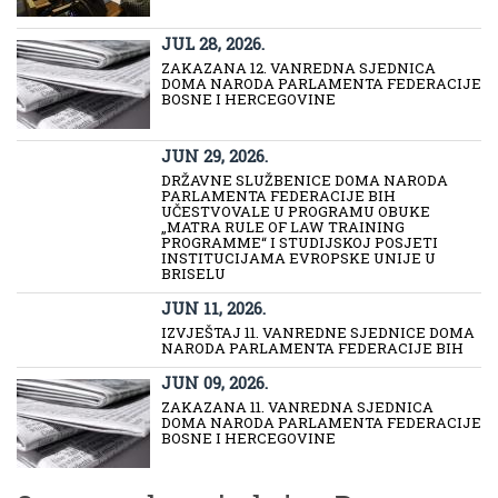
JUL 28, 2026.
ZAKAZANA 12. VANREDNA SJEDNICA
DOMA NARODA PARLAMENTA FEDERACIJE
BOSNE I HERCEGOVINE
JUN 29, 2026.
DRŽAVNE SLUŽBENICE DOMA NARODA
PARLAMENTA FEDERACIJE BIH
UČESTVOVALE U PROGRAMU OBUKE
„MATRA RULE OF LAW TRAINING
PROGRAMME“ I STUDIJSKOJ POSJETI
INSTITUCIJAMA EVROPSKE UNIJE U
BRISELU
JUN 11, 2026.
IZVJEŠTAJ 11. VANREDNE SJEDNICE DOMA
NARODA PARLAMENTA FEDERACIJE BIH
JUN 09, 2026.
ZAKAZANA 11. VANREDNA SJEDNICA
DOMA NARODA PARLAMENTA FEDERACIJE
BOSNE I HERCEGOVINE