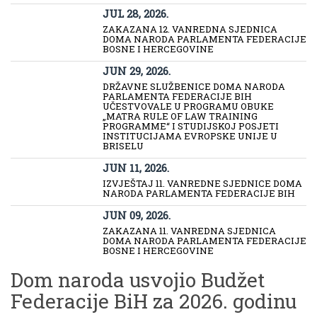
JUL 28, 2026.
ZAKAZANA 12. VANREDNA SJEDNICA
DOMA NARODA PARLAMENTA FEDERACIJE
BOSNE I HERCEGOVINE
JUN 29, 2026.
DRŽAVNE SLUŽBENICE DOMA NARODA
PARLAMENTA FEDERACIJE BIH
UČESTVOVALE U PROGRAMU OBUKE
„MATRA RULE OF LAW TRAINING
PROGRAMME“ I STUDIJSKOJ POSJETI
INSTITUCIJAMA EVROPSKE UNIJE U
BRISELU
JUN 11, 2026.
IZVJEŠTAJ 11. VANREDNE SJEDNICE DOMA
NARODA PARLAMENTA FEDERACIJE BIH
JUN 09, 2026.
ZAKAZANA 11. VANREDNA SJEDNICA
DOMA NARODA PARLAMENTA FEDERACIJE
BOSNE I HERCEGOVINE
Dom naroda usvojio Budžet
Federacije BiH za 2026. godinu