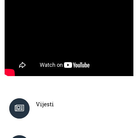
Vijesti