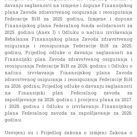
davanju saglasnosti na izmjene i dopune Finansijskog
plana Zavoda zdravstvenog osiguranja i reosiguranja
Federacije BiH za 2025. godinu, Izmjene i dopune
Finansijskog plana Federalnog fonda solidarnosti za
2025. godinu (Anex I) i Odluku o načinu izvršavanja
Rebalansa Finansijskog plana Zavoda zdravstvenog
osiguranja i reosiguranja Federacije BiH za 2025.
godinu; Prijedlog odluke o davanju saglasnosti na
Finansijski plan Zavoda zdravstvenog osiguranja i
reosiguranja Federacije BiH za 2026. godinu i Odluku o
načinu izvršavanja Finansijskog plana Zavoda
zdravstvenog osiguranja i reosiguranja Federacije BiH
za 2026. godinu; Prijedlog odluke o davanju saglasnosti
na Finansijski plan Federalnog zavoda za
zapošljavanje za 2026. godinu i procjenu plana za 2027.
i 2028. godinu i Odluku o izvršavanju Finansijskog
plana Federalnog zavoda za zapošljavanje za 2026.
godinu.
Usvojeni su i Prijedlog zakona o izmjeni Zakona o