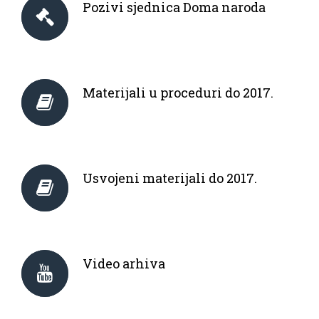
Pozivi sjednica Doma naroda
Materijali u proceduri do 2017.
Usvojeni materijali do 2017.
Video arhiva