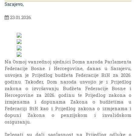
Sarajevo,
23.01.2026.
Na Osmoj vanrednoj sjednici Doma naroda Parlamenta
Federacije Bosne i Hercegovine, danas u Sarajevu,
usvojen je Prijedlog budžeta Federacije BiH za 2026.
godinu. Također, Dom naroda usvojio je i Prijedlog
zakona o izvršavanju Budžeta Federacije Bosne i
Hercegovine za 2026. godinu te Prijedlog zakona o
izmjenama i dopunama Zakona o budžetima u
Federaciji BiH kao i Prijedlog zakona o izmjenama i
dopuni Zakona o penzijskom i invalidskom
osiguranju.
Delegati su dali saglasnost na Prijedlog odluke o