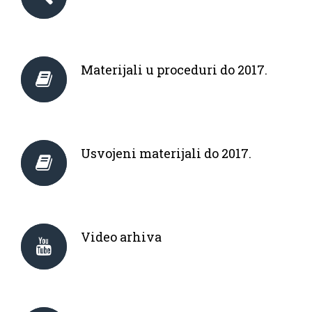
Materijali u proceduri do 2017.
Usvojeni materijali do 2017.
Video arhiva