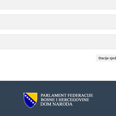
Starije sje