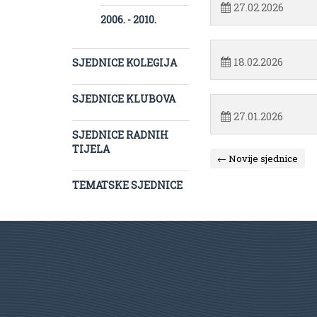
27.02.2026
2006. - 2010.
18.02.2026
SJEDNICE KOLEGIJA
SJEDNICE KLUBOVA
27.01.2026
SJEDNICE RADNIH
TIJELA
← Novije sjednice
TEMATSKE SJEDNICE