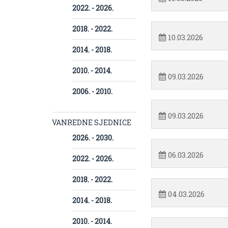
2022. - 2026.
2018. - 2022.
10.03.2026
2014. - 2018.
2010. - 2014.
09.03.2026
2006. - 2010.
09.03.2026
VANREDNE SJEDNICE
2026. - 2030.
06.03.2026
2022. - 2026.
2018. - 2022.
04.03.2026
2014. - 2018.
2010. - 2014.