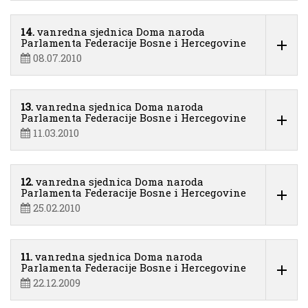
14.
vanredna sjednica Doma naroda
Parlamenta Federacije Bosne i Hercegovine
08.07.2010
13.
vanredna sjednica Doma naroda
Parlamenta Federacije Bosne i Hercegovine
11.03.2010
12.
vanredna sjednica Doma naroda
Parlamenta Federacije Bosne i Hercegovine
25.02.2010
11.
vanredna sjednica Doma naroda
Parlamenta Federacije Bosne i Hercegovine
22.12.2009