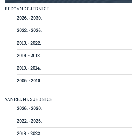
REDOVNE SJEDNICE
2026. - 2030.
2022. - 2026.
2018. - 2022.
2014. - 2018.
2010. - 2014.
2006. - 2010.
VANREDNE SJEDNICE
2026. - 2030.
2022. - 2026.
2018. - 2022.