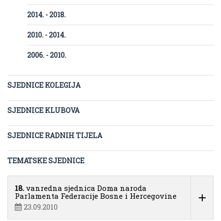
2014. - 2018.
2010. - 2014.
2006. - 2010.
SJEDNICE KOLEGIJA
SJEDNICE KLUBOVA
SJEDNICE RADNIH TIJELA
TEMATSKE SJEDNICE
18.
vanredna sjednica Doma naroda
Parlamenta Federacije Bosne i Hercegovine
23.09.2010