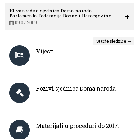
10.
vanredna sjednica Doma naroda
Parlamenta Federacije Bosne i Hercegovine
09.07.2009
Starije sjednice →
Vijesti
Pozivi sjednica Doma naroda
Materijali u proceduri do 2017.