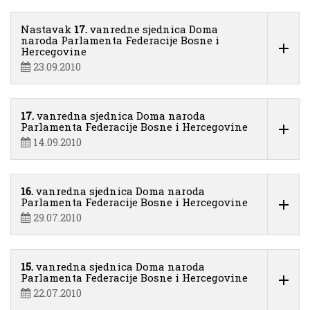
Nastavak
17.
vanredne sjednica Doma
naroda Parlamenta Federacije Bosne i
Hercegovine
23.09.2010
17.
vanredna sjednica Doma naroda
Parlamenta Federacije Bosne i Hercegovine
14.09.2010
16.
vanredna sjednica Doma naroda
Parlamenta Federacije Bosne i Hercegovine
29.07.2010
15.
vanredna sjednica Doma naroda
Parlamenta Federacije Bosne i Hercegovine
22.07.2010