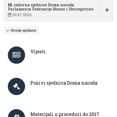
10.
redovna sjednice Doma naroda
Parlamenta Federacije Bosne i Hercegovine
05.07.2024
← Novije sjednice
Vijesti
Pozivi sjednica Doma naroda
Materijali u proceduri do 2017.