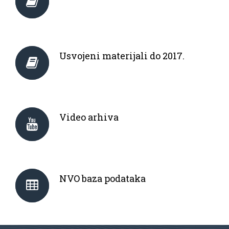
Usvojeni materijali do 2017.
Video arhiva
NVO baza podataka