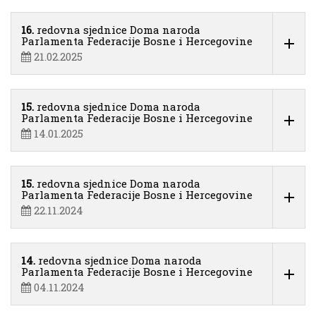
16.
redovna sjednice Doma naroda
Parlamenta Federacije Bosne i Hercegovine
21.02.2025
15.
redovna sjednice Doma naroda
Parlamenta Federacije Bosne i Hercegovine
14.01.2025
15.
redovna sjednice Doma naroda
Parlamenta Federacije Bosne i Hercegovine
22.11.2024
14.
redovna sjednice Doma naroda
Parlamenta Federacije Bosne i Hercegovine
04.11.2024