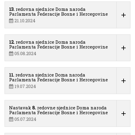
13.
redovna sjednice Doma naroda
Parlamenta Federacije Bosne i Hercegovine
21.10.2024
12.
redovna sjednice Doma naroda
Parlamenta Federacije Bosne i Hercegovine
05.08.2024
11.
redovna sjednice Doma naroda
Parlamenta Federacije Bosne i Hercegovine
19.07.2024
Nastavak
8.
redovne sjednice Doma naroda
Parlamenta Federacije Bosne i Hercegovine
05.07.2024