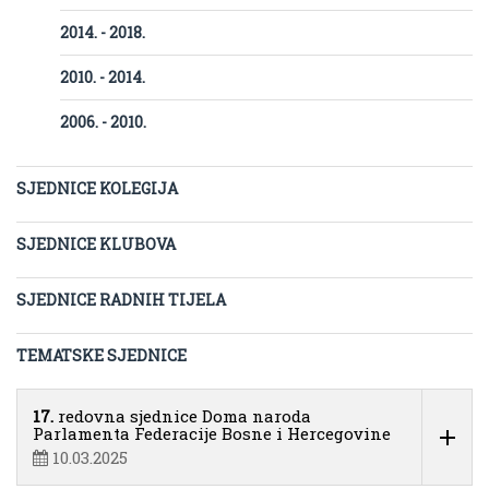
2014. - 2018.
2010. - 2014.
2006. - 2010.
SJEDNICE KOLEGIJA
SJEDNICE KLUBOVA
SJEDNICE RADNIH TIJELA
TEMATSKE SJEDNICE
17.
redovna sjednice Doma naroda
Parlamenta Federacije Bosne i Hercegovine
10.03.2025