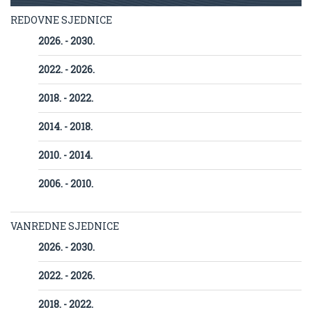
REDOVNE SJEDNICE
2026. - 2030.
2022. - 2026.
2018. - 2022.
2014. - 2018.
2010. - 2014.
2006. - 2010.
VANREDNE SJEDNICE
2026. - 2030.
2022. - 2026.
2018. - 2022.