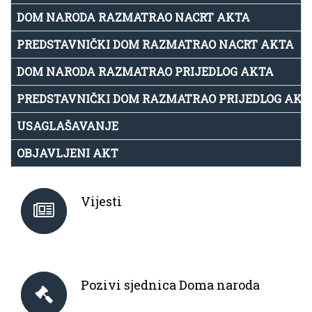
DOM NARODA RAZMATRAO NACRT AKTA
PREDSTAVNIČKI DOM RAZMATRAO NACRT AKTA
DOM NARODA RAZMATRAO PRIJEDLOG AKTA
PREDSTAVNIČKI DOM RAZMATRAO PRIJEDLOG AKT
USAGLAŠAVANJE
OBJAVLJENI AKT
Vijesti
Pozivi sjednica Doma naroda