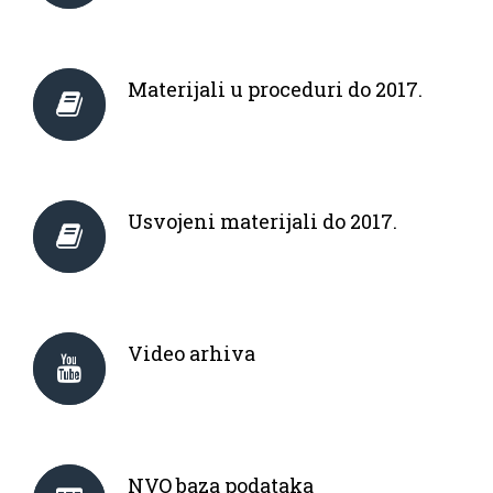
Materijali u proceduri do 2017.
Usvojeni materijali do 2017.
Video arhiva
NVO baza podataka