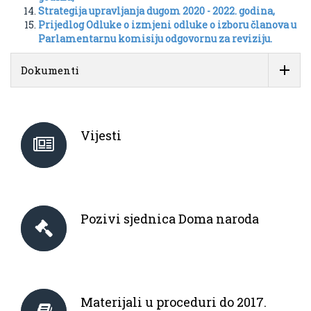
Strategija upravljanja dugom 2020 - 2022. godina,
Prijedlog Odluke o izmjeni odluke o izboru članova u
Parlamentarnu komisiju odgovornu za reviziju.
Dokumenti
Vijesti
Pozivi sjednica Doma naroda
Materijali u proceduri do 2017.