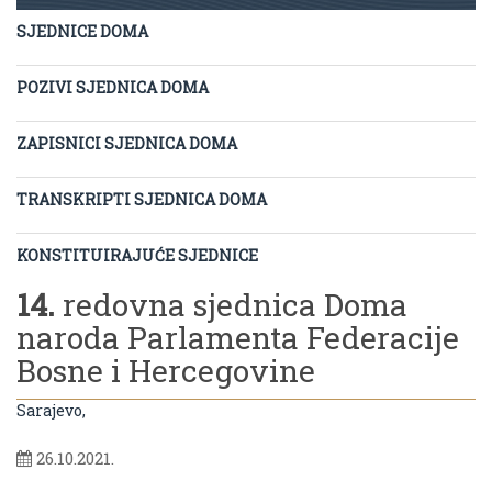
SJEDNICE DOMA
POZIVI SJEDNICA DOMA
ZAPISNICI SJEDNICA DOMA
TRANSKRIPTI SJEDNICA DOMA
KONSTITUIRAJUĆE SJEDNICE
14.
redovna sjednica Doma
naroda Parlamenta Federacije
Bosne i Hercegovine
Sarajevo,
26.10.2021.