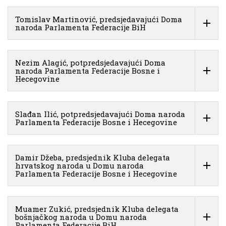
Tomislav Martinović, predsjedavajući Doma
naroda Parlamenta Federacije BiH
Nezim Alagić, potpredsjedavajući Doma
naroda Parlamenta Federacije Bosne i
Hecegovine
Slađan Ilić, potpredsjedavajući Doma naroda
Parlamenta Federacije Bosne i Hecegovine
Damir Džeba, predsjednik Kluba delegata
hrvatskog naroda u Domu naroda
Parlamenta Federacije Bosne i Hecegovine
Muamer Zukić, predsjednik Kluba delegata
bošnjačkog naroda u Domu naroda
Parlamenta Federacije BiH