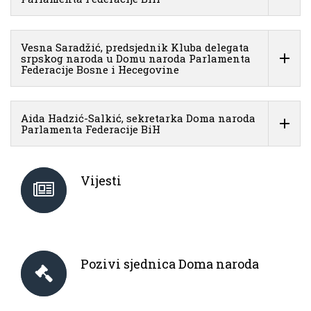
Vesna Saradžić, predsjednik Kluba delegata
srpskog naroda u Domu naroda Parlamenta
Federacije Bosne i Hecegovine
Aida Hadzić-Salkić, sekretarka Doma naroda
Parlamenta Federacije BiH
Vijesti
Pozivi sjednica Doma naroda