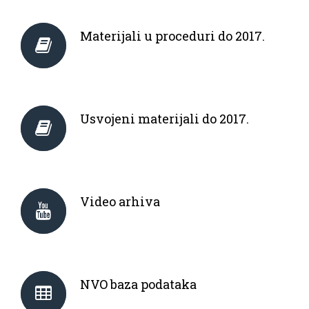
Materijali u proceduri do 2017.
Usvojeni materijali do 2017.
Video arhiva
NVO baza podataka