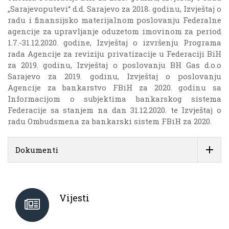
„Sarajevoputevi“ d.d. Sarajevo za 2018. godinu, Izvještaj o
radu i finansijsko materijalnom poslovanju Federalne
agencije za upravljanje oduzetom imovinom za period
1.7.-31.12.2020. godine, Izvještaj o izvršenju Programa
rada Agencije za reviziju privatizacije u Federaciji BiH
za 2019. godinu, Izvještaj o poslovanju BH Gas d.o.o
Sarajevo za 2019. godinu, Izvještaj o poslovanju
Agencije za bankarstvo FBiH za 2020. godinu sa
Informacijom o subjektima bankarskog sistema
Federacije sa stanjem na dan 31.12.2020. te Izvještaj o
radu Ombudsmena za bankarski sistem FBiH za 2020.
Dokumenti
Vijesti