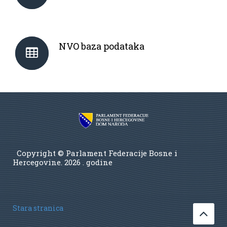
NVO baza podataka
Copyright © Parlament Federacije Bosne i
Hercegovine.
2026 . godine
Stara stranica