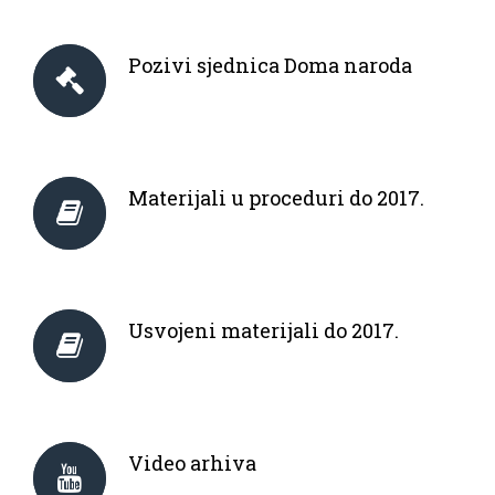
Pozivi sjednica Doma naroda
Materijali u proceduri do 2017.
Usvojeni materijali do 2017.
Video arhiva