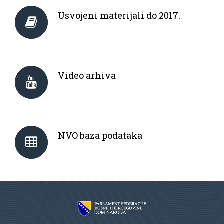
Usvojeni materijali do 2017.
Video arhiva
NVO baza podataka