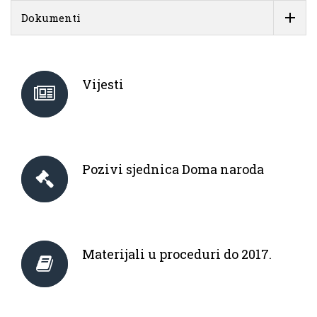
Dokumenti
Vijesti
Pozivi sjednica Doma naroda
Materijali u proceduri do 2017.