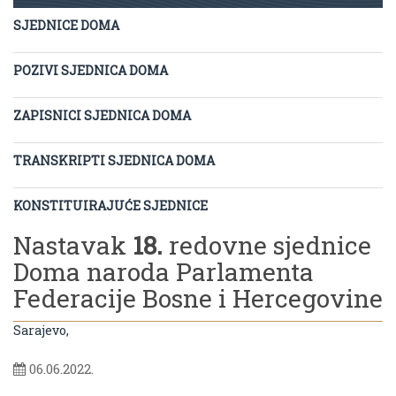
SJEDNICE DOMA
POZIVI SJEDNICA DOMA
ZAPISNICI SJEDNICA DOMA
TRANSKRIPTI SJEDNICA DOMA
KONSTITUIRAJUĆE SJEDNICE
Nastavak
18.
redovne sjednice
Doma naroda Parlamenta
Federacije Bosne i Hercegovine
Sarajevo,
06.06.2022.