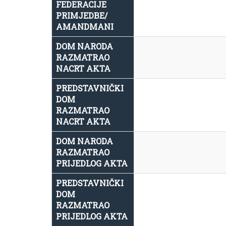
FEDERACIJE
PRIMJEDBE/
AMANDMANI
DOM NARODA
RAZMATRAO
NACRT AKTA
PREDSTAVNIČKI
DOM
RAZMATRAO
NACRT AKTA
DOM NARODA
RAZMATRAO
PRIJEDLOG AKTA
PREDSTAVNIČKI
DOM
RAZMATRAO
PRIJEDLOG AKTA