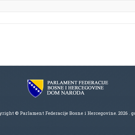
right © Parlament Federacije Bosne i Hercegovine.
2026 . 