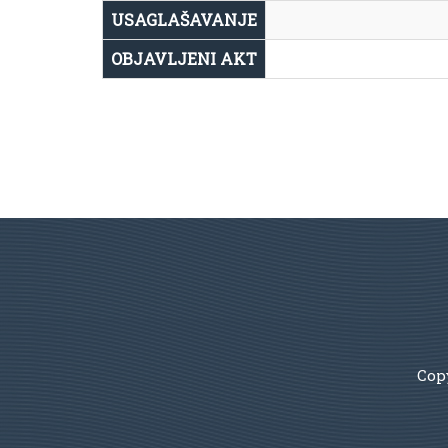
USAGLAŠAVANJE
OBJAVLJENI AKT
Copy