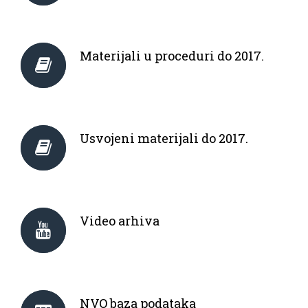
Materijali u proceduri do 2017.
Usvojeni materijali do 2017.
Video arhiva
NVO baza podataka