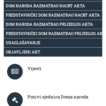
DOM NARODA RAZMATRAO NACRT AKTA
PREDSTAVNIČKI DOM RAZMATRAO NACRT AKTA
DOM NARODA RAZMATRAO PRIJEDLOG AKTA
PREDSTAVNIČKI DOM RAZMATRAO PRIJEDLOG AKT
USAGLAŠAVANJE
OBJAVLJENI AKT
Vijesti
Pozivi sjednica Doma naroda