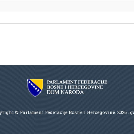
right © Parlament Federacije Bosne i Hercegovine.
2026 . 