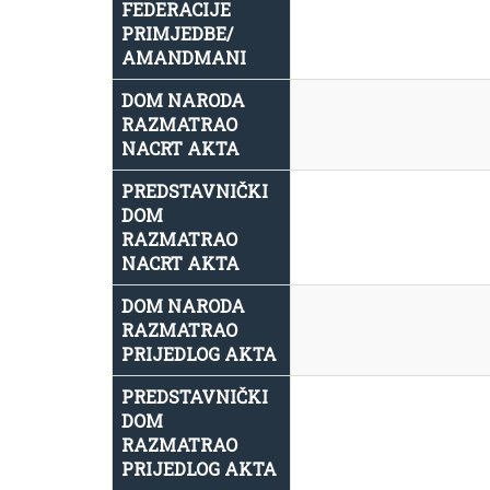
FEDERACIJE
PRIMJEDBE/
AMANDMANI
DOM NARODA
RAZMATRAO
NACRT AKTA
PREDSTAVNIČKI
DOM
RAZMATRAO
NACRT AKTA
DOM NARODA
RAZMATRAO
PRIJEDLOG AKTA
PREDSTAVNIČKI
DOM
RAZMATRAO
PRIJEDLOG AKTA