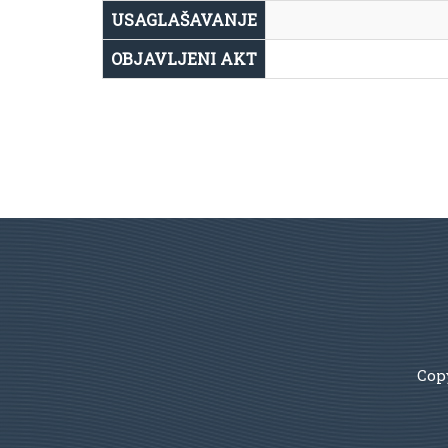
USAGLAŠAVANJE
OBJAVLJENI AKT
Copy