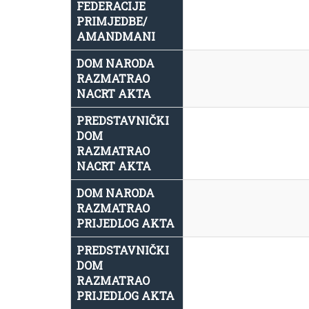
FEDERACIJE
PRIMJEDBE/
AMANDMANI
DOM NARODA
RAZMATRAO
NACRT AKTA
PREDSTAVNIČKI
DOM
RAZMATRAO
NACRT AKTA
DOM NARODA
RAZMATRAO
PRIJEDLOG AKTA
PREDSTAVNIČKI
DOM
RAZMATRAO
PRIJEDLOG AKTA