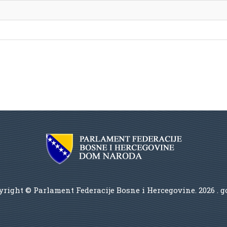
right © Parlament Federacije Bosne i Hercegovine.
2026 . 