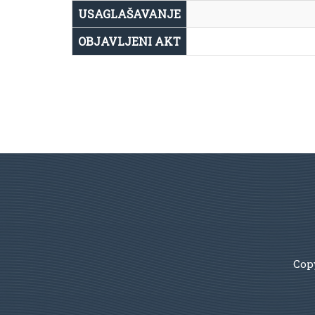
USAGLAŠAVANJE
OBJAVLJENI AKT
Copy