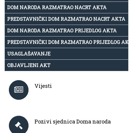
DOM NARODA RAZMATRAO NACRT AKTA
PREDSTAVNIČKI DOM RAZMATRAO NACRT AKTA
DOM NARODA RAZMATRAO PRIJEDLOG AKTA
PREDSTAVNIČKI DOM RAZMATRAO PRIJEDLOG AKT
USAGLAŠAVANJE
OBJAVLJENI AKT
Vijesti
Pozivi sjednica Doma naroda