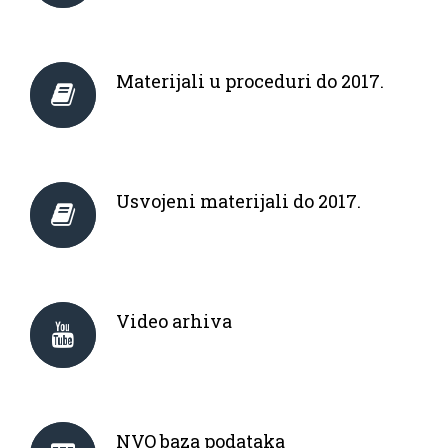
Materijali u proceduri do 2017.
Usvojeni materijali do 2017.
Video arhiva
NVO baza podataka