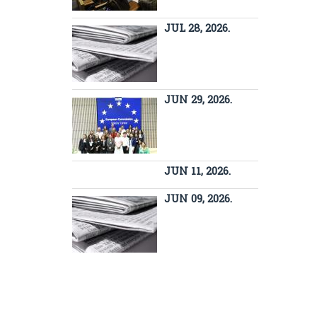
JUL 28, 2026.
JUN 29, 2026.
JUN 11, 2026.
JUN 09, 2026.