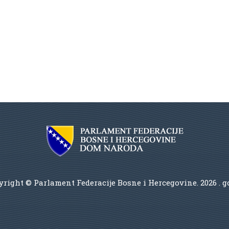
right © Parlament Federacije Bosne i Hercegovine.
2026 . 