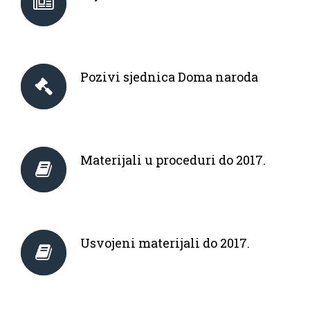
Vijesti
Pozivi sjednica Doma naroda
Materijali u proceduri do 2017.
Usvojeni materijali do 2017.