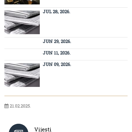
JUL 28, 2026.
JUN 29, 2026.
JUN 11, 2026.
JUN 09, 2026.
21.02.2025.