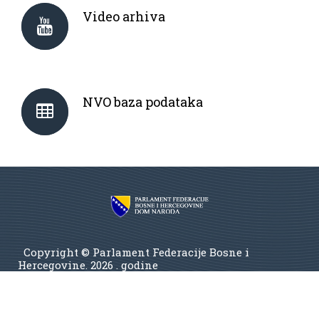
Video arhiva
NVO baza podataka
Copyright © Parlament Federacije Bosne i
Hercegovine.
2026 . godine