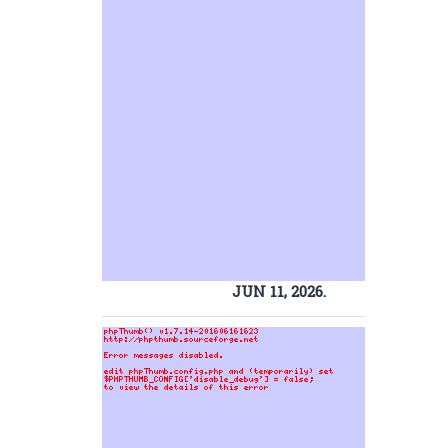
JUN 11, 2026.