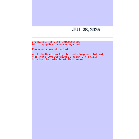
JUL 28, 2026.