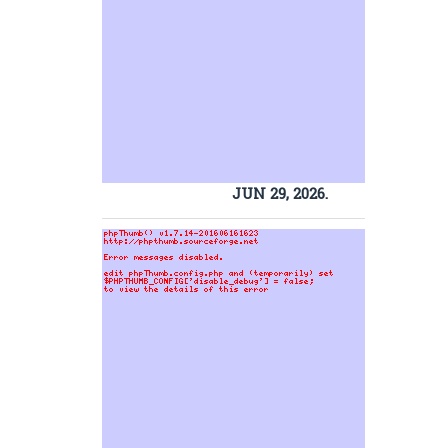
JUN 29, 2026.